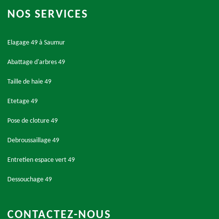
NOS SERVICES
Elagage 49 à Saumur
Abattage d'arbres 49
Taille de haie 49
Etetage 49
Pose de cloture 49
Debroussaillage 49
Entretien espace vert 49
Dessouchage 49
CONTACTEZ-NOUS