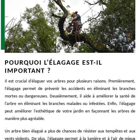
POURQUOI L'ÉLAGAGE EST-IL
IMPORTANT ?
Il est crucial d'élaguer vos arbres pour plusieurs raisons. Premièrement,
l'élagage permet de prévenir les accidents en éliminant les branches
mortes ou dangereuses. Deuxièmement, il aide à améliorer la santé de
l'arbre en éliminant les branches malades ou infestées. Enfin, l'élagage
peut améliorer l'esthétique de votre jardin en façonnant les arbres de
manière plus agréable.
Un arbre bien élagué a plus de chances de résister aux tempêtes et aux
vents violents. De plus, l'élagage permet à la lumière et à l'air de mieux