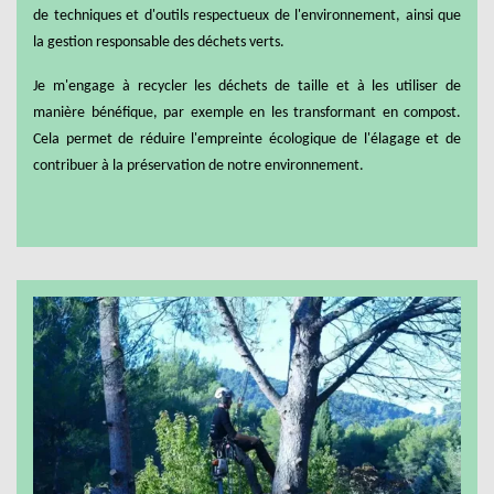
de techniques et d'outils respectueux de l'environnement, ainsi que
la gestion responsable des déchets verts.
Je m'engage à recycler les déchets de taille et à les utiliser de
manière bénéfique, par exemple en les transformant en compost.
Cela permet de réduire l'empreinte écologique de l'élagage et de
contribuer à la préservation de notre environnement.