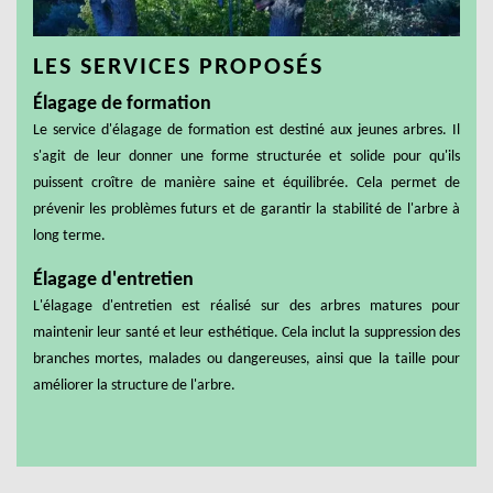
LES SERVICES PROPOSÉS
Élagage de formation
Le service d'élagage de formation est destiné aux jeunes arbres. Il
s'agit de leur donner une forme structurée et solide pour qu'ils
puissent croître de manière saine et équilibrée. Cela permet de
prévenir les problèmes futurs et de garantir la stabilité de l'arbre à
long terme.
Élagage d'entretien
L'élagage d'entretien est réalisé sur des arbres matures pour
maintenir leur santé et leur esthétique. Cela inclut la suppression des
branches mortes, malades ou dangereuses, ainsi que la taille pour
améliorer la structure de l'arbre.