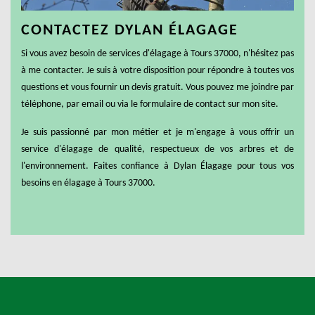
CONTACTEZ DYLAN ÉLAGAGE
Si vous avez besoin de services d'élagage à Tours 37000, n'hésitez pas
à me contacter. Je suis à votre disposition pour répondre à toutes vos
questions et vous fournir un devis gratuit. Vous pouvez me joindre par
téléphone, par email ou via le formulaire de contact sur mon site.
Je suis passionné par mon métier et je m'engage à vous offrir un
service d'élagage de qualité, respectueux de vos arbres et de
l'environnement. Faites confiance à Dylan Élagage pour tous vos
besoins en élagage à Tours 37000.