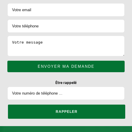
Être rappelé