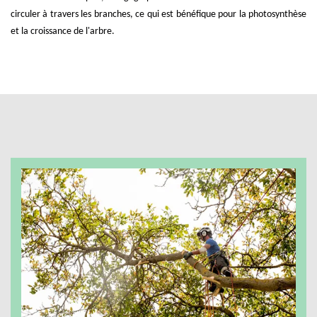
circuler à travers les branches, ce qui est bénéfique pour la photosynthèse
et la croissance de l'arbre.