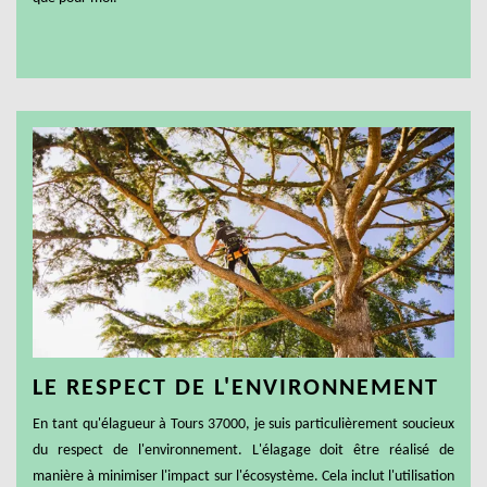
LE RESPECT DE L'ENVIRONNEMENT
En tant qu'élagueur à Tours 37000, je suis particulièrement soucieux
du respect de l'environnement. L'élagage doit être réalisé de
manière à minimiser l'impact sur l'écosystème. Cela inclut l'utilisation