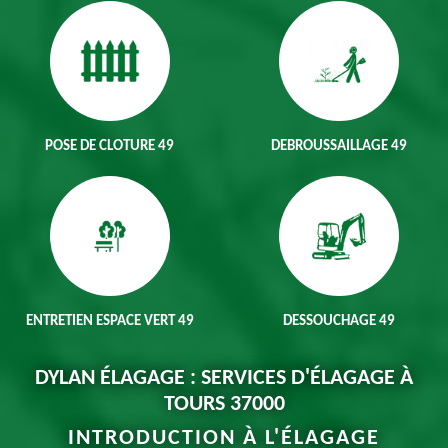
POSE DE CLOTURE 49
DEBROUSSAILLAGE 49
ENTRETIEN ESPACE VERT 49
DESSOUCHAGE 49
DYLAN ÉLAGAGE : SERVICES D'ÉLAGAGE À
TOURS 37000
INTRODUCTION À L'ÉLAGAGE