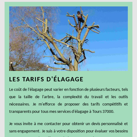
LES TARIFS D'ÉLAGAGE
Le coût de l'élagage peut varier en fonction de plusieurs facteurs, tels
que la taille de l'arbre, la complexité du travail et les outils
nécessaires. Je m'efforce de proposer des tarifs compétitifs et
transparents pour tous mes services d'élagage à Tours 37000.
Je vous invite à me contacter pour obtenir un devis personnalisé et
sans engagement. Je suis à votre disposition pour évaluer vos besoins