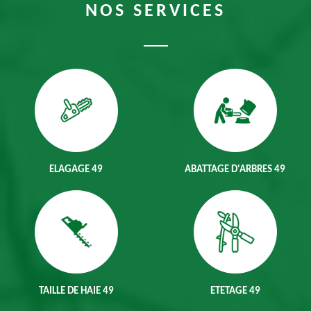
NOS SERVICES
ELAGAGE 49
ABATTAGE D'ARBRES 49
TAILLE DE HAIE 49
ETETAGE 49