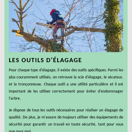
LES OUTILS D'ÉLAGAGE
Pour chaque type d'élagage, il existe des outils spécifiques. Parmi les
plus couramment utilisés, on retrouve la scie d'élagage, le sécateur,
et la tronçonneuse. Chaque outil a une utilité particulière et il est
important de les utiliser correctement pour éviter d'endommager
l'arbre.
Je dispose de tous les outils nécessaires pour réaliser un élagage de
qualité. De plus, je m'assure de toujours utiliser des équipements de
sécurité pour garantir un travail en toute sécurité, tant pour vous
que pour moi.