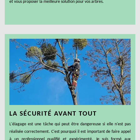
et vous proposer la meilleure solution pour vos arbres.
LA SÉCURITÉ AVANT TOUT
L'élagage est une tâche qui peut être dangereuse si elle n'est pas
réalisée correctement. C'est pourquoi il est important de faire appel
à un professionnel qualifié et expérimenté. Je suis formé aux