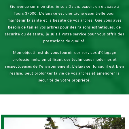
Bienvenue sur mon site, je suis Dylan, expert en élagage à
Tours 37000. L'élagage est une tâche essentielle pour
maintenir la santé et la beauté de vos arbres. Que vous ayez
besoin de tailler vos arbres pour des raisons esthétiques, de
sécurité ou de santé, je suis à votre service pour vous offrir des
prestations de qualité.
Mon objectif est de vous fournir des services d'élagage
professionnels, en utilisant des techniques modernes et
respectueuses de l'environnement. L'élagage, lorsqu'il est bien
réalisé, peut prolonger la vie de vos arbres et améliorer la
sécurité de votre propriété.