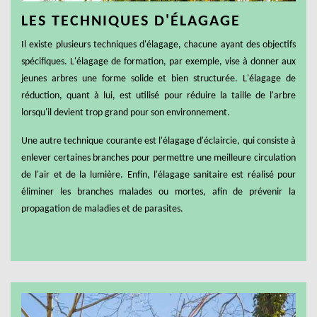
LES TECHNIQUES D'ÉLAGAGE
Il existe plusieurs techniques d'élagage, chacune ayant des objectifs
spécifiques. L'élagage de formation, par exemple, vise à donner aux
jeunes arbres une forme solide et bien structurée. L'élagage de
réduction, quant à lui, est utilisé pour réduire la taille de l'arbre
lorsqu'il devient trop grand pour son environnement.
Une autre technique courante est l'élagage d'éclaircie, qui consiste à
enlever certaines branches pour permettre une meilleure circulation
de l'air et de la lumière. Enfin, l'élagage sanitaire est réalisé pour
éliminer les branches malades ou mortes, afin de prévenir la
propagation de maladies et de parasites.