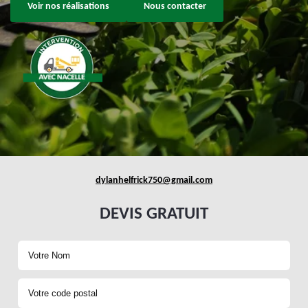
Voir nos réalisations
Nous contacter
dylanhelfrick750@gmail.com
DEVIS GRATUIT