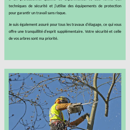
techniques de sécurité et j'utilise des équipements de protection
pour garantir un travail sans risque.
Je suis également assuré pour tous les travaux d'élagage, ce qui vous
offre une tranquillité d'esprit supplémentaire. Votre sécurité et celle
de vos arbres sont ma priorité.